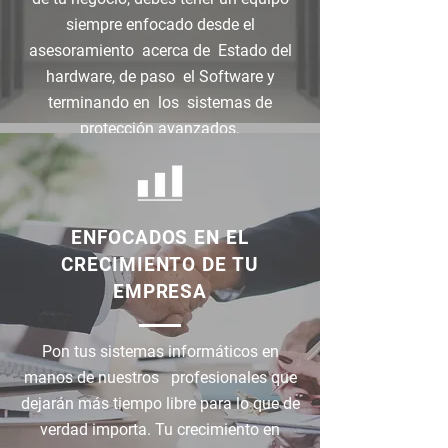
siempre enfocado desde el
asesoramiento acerca de Estado del
hardware, de paso el Software y
terminando en los sistemas de
protección avanzados.
ENFOCADOS EN EL
CRECIMIENTO DE TU
EMPRESA
Pon tus sistemas informáticos en
manos de nuestros profesionales que
dejarán más tiempo libre para lo que de
verdad importa. Tu crecimiento en