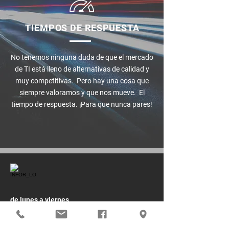
TIEMPOS DE RESPUESTA
No tenemos ninguna duda de que el mercado
de TI está lleno de alternativas de calidad y
muy competitivas. Pero hay una cosa que
siempre valoramos y que nos mueve. El
tiempo de respuesta. ¡Para que nunca pares!
de lunes a viernes
socializar