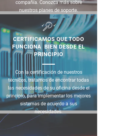
compañía. Conozca más sobre
nuestros planes de soporte.
CERTIFICAMOS QUE TODO
FUNCIONA BIEN DESDE EL
PRINCIPIO
Con la certificación de nuestros
técnicos, tratamos de encontrar todas
las necesidades de su oficina desde el
principio, para implementar los mejores
sistemas de acuerdo a sus
necesidades.