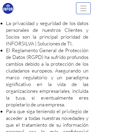
La privacidad y seguridad de los datos
personales de nuestros Clientes y
Socios son la principal prioridad de
INFORSILVA | Soluciones de TI.
El Reglamento General de Protección
de Datos (RGPD) ha sufrido profundos
cambios debido a la protección de los
ciudadanos europeos. Asegurando un
marco regulatorio y un paradigma
significativo en la vida de las
organizaciones empresariales, incluida
la tuya, si eventualmente eres
propietario de una empresa.
Para que siga teniendo el privilegio de
acceder a todas nuestras novedades y
que el tratamiento de su información
personal sea lo más confidencial