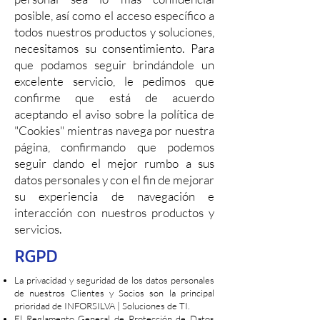
posible, así como el acceso específico a
todos nuestros productos y soluciones,
necesitamos su consentimiento. Para
que podamos seguir brindándole un
excelente servicio, le pedimos que
confirme que está de acuerdo
aceptando el aviso sobre la política de
"Cookies" mientras navega por nuestra
página, confirmando que podemos
seguir dando el mejor rumbo a sus
datos personales y con el fin de mejorar
su experiencia de navegación e
interacción con nuestros productos y
servicios.
RGPD
La privacidad y seguridad de los datos personales
de nuestros Clientes y Socios son la principal
prioridad de INFORSILVA | Soluciones de TI.
El Reglamento General de Protección de Datos