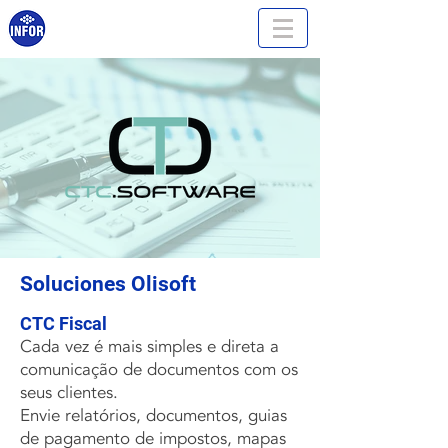
Soluciones Olisoft
CTC Fiscal
Cada vez é mais simples e direta a
comunicação de documentos com os
seus clientes.
Envie relatórios, documentos, guias
de pagamento de impostos, mapas