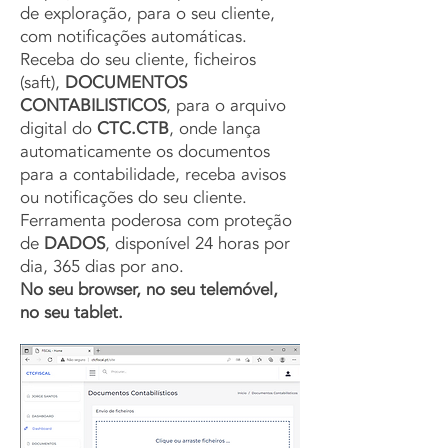
de exploração, para o seu cliente,
com notificações automáticas.
Receba do seu cliente, ficheiros
(saft),
DOCUMENTOS
CONTABILISTICOS
, para o arquivo
digital do
CTC.CTB
, onde lança
automaticamente os documentos
para a contabilidade, receba avisos
ou notificações do seu cliente.
Ferramenta poderosa com proteção
de
DADOS
, disponível 24 horas por
dia, 365 dias por ano.
No seu browser, no seu telemóvel,
no seu tablet.