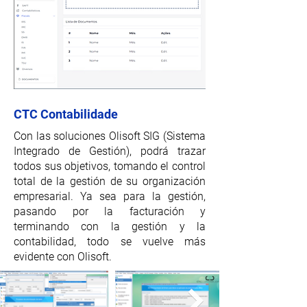
CTC Contabilidade
Con las soluciones Olisoft SIG (Sistema
Integrado de Gestión), podrá trazar
todos sus objetivos, tomando el control
total de la gestión de su organización
empresarial. Ya sea para la gestión,
pasando por la facturación y
terminando con la gestión y la
contabilidad, todo se vuelve más
evidente con Olisoft.