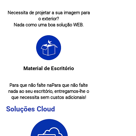
Necessita de projetar a sua imagem para
o exterior?
Nada como uma boa solução WEB.
Material de Escritório
Para que não falte naPara que não falte
nada ao seu escritório, entregamos-lhe o
que necessita sem custos adicionais!
Soluções Cloud