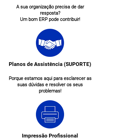
A sua organização precisa de dar
resposta?
Um bom ERP pode contribuir!
Planos de Assistência (SUPORTE)
Porque estamos aqui para esclarecer as
suas dúvidas e resolver os seus
problemas!
Impressão Profissional