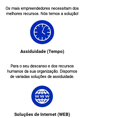
Os mais empreendedores necessitam dos
melhores recursos. Nós temos a solução!
Assiduidade (Tempo)
Para o seu descanso e dos recursos
humanos da sua organização. Dispomos
de variadas soluções de assiduidade.
Soluções de Internet (WEB)