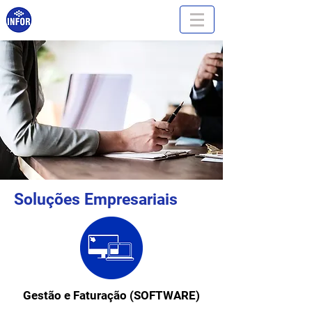
Soluções Empresariais
Gestão e Faturação
(SOFTWARE)