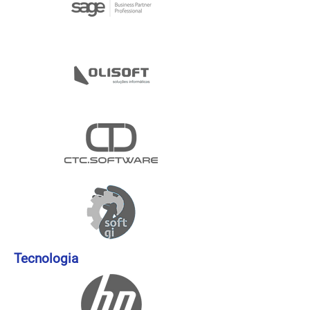
Tecnologia