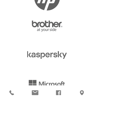
Empresarial