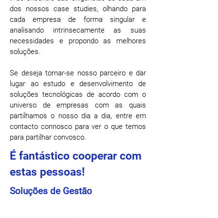
dos nossos case studies, olhando para
cada empresa de forma singular e
analisando intrinsecamente as suas
necessidades e propondo as melhores
soluções.
Se deseja tornar-se nosso parceiro e dar
lugar ao estudo e desenvolvimento de
soluções tecnológicas de acordo com o
universo de empresas com as quais
partilhamos o nosso dia a dia, entre em
contacto connosco para ver o que temos
para partilhar convosco.
É fantástico cooperar com
estas pessoas!
Soluções de Gestão