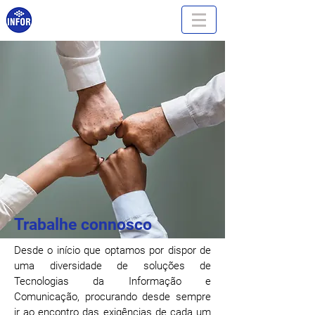
Trabalhe connosco
Desde o início que optamos por dispor de
uma diversidade de soluções de
Tecnologias da Informação e
Comunicação, procurando desde sempre
ir ao encontro das exigências de cada um