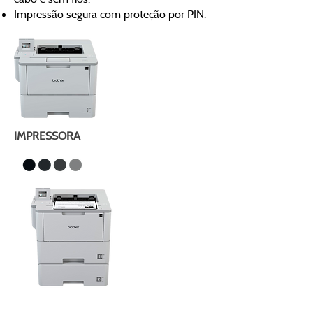
Impressão segura com proteção por PIN.
IMPRESSORA