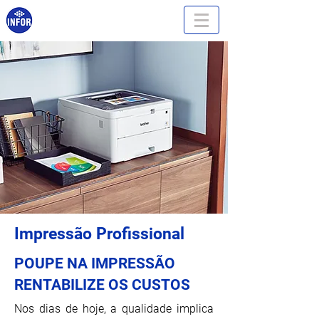
Impressão Profissional
POUPE NA IMPRESSÃO
RENTABILIZE OS CUSTOS
Nos dias de hoje, a qualidade implica