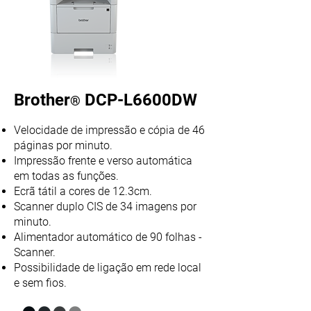
Brother
DCP-L6600DW
®
Velocidade de impressão e cópia de 46
páginas por minuto.
Impressão frente e verso automática
em todas as funções.
Ecrã tátil a cores de 12.3cm.
Scanner duplo CIS de 34 imagens por
minuto.
Alimentador automático de 90 folhas -
Scanner.
Possibilidade de ligação em rede local
e sem fios.