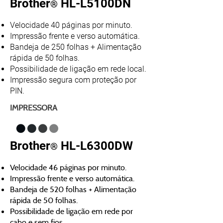
Brother
HL-L5100DN
®
Velocidade 40 páginas por minuto.
Impressão frente e verso automática.
Bandeja de 250 folhas + Alimentação
rápida de 50 folhas.
Possibilidade de ligação em rede local.
Impressão segura com proteção por
PIN.
IMPRESSORA
Brother
HL-L6300DW
®
Velocidade 46 páginas por minuto.
Impressão frente e verso automática.
Bandeja de 520 folhas + Alimentação
rápida de 50 folhas.
Possibilidade de ligação em rede por
cabo e sem fios.