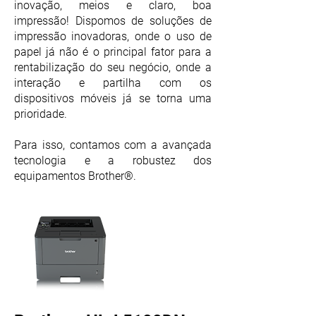
inovação, meios e claro, boa
impressão! Dispomos de soluções de
impressão inovadoras, onde o uso de
papel já não é o principal fator para a
rentabilização do seu negócio, onde a
interação e partilha com os
dispositivos móveis já se torna uma
prioridade.
Para isso, contamos com a avançada
tecnologia e a robustez dos
equipamentos Brother®.