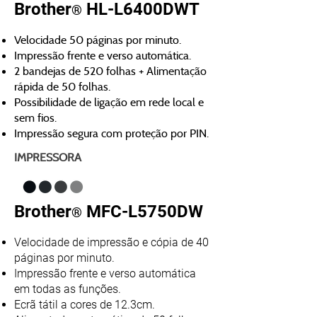
Brother
HL-L6400DWT
®
Velocidade 50 páginas por minuto.
Impressão frente e verso automática.
2 bandejas de 520 folhas + Alimentação
rápida de 50 folhas.
Possibilidade de ligação em rede local e
sem fios.
Impressão segura com proteção por PIN.
IMPRESSORA
Brother
MFC-L5750DW
®
Velocidade de impressão e cópia de 40
páginas por minuto.
Impressão frente e verso automática
em todas as funções.
Ecrã tátil a cores de 12.3cm.