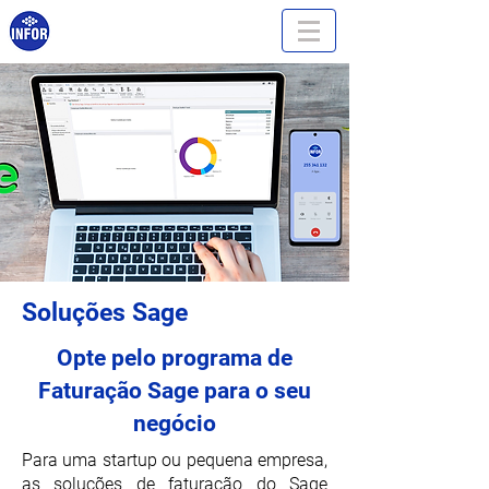
Soluções Sage
Opte pelo programa de
Faturação Sage para o seu
negócio
Para uma startup ou pequena empresa,
as soluções de faturação do Sage