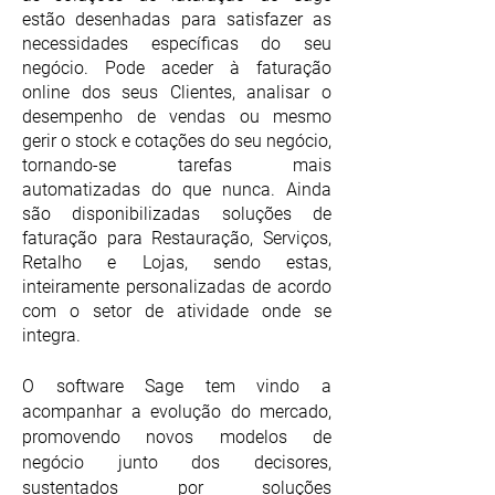
estão desenhadas para satisfazer as
necessidades específicas do seu
negócio. Pode aceder à faturação
online dos seus Clientes, analisar o
desempenho de vendas ou mesmo
gerir o stock e cotações do seu negócio,
tornando-se tarefas mais
automatizadas do que nunca. Ainda
são disponibilizadas soluções de
faturação para Restauração, Serviços,
Retalho e Lojas, sendo estas,
inteiramente personalizadas de acordo
com o setor de atividade onde se
integra.
O software Sage tem vindo a
acompanhar a evolução do mercado,
promovendo novos modelos de
negócio junto dos decisores,
sustentados por soluções