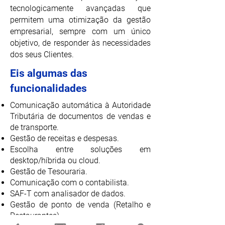
tecnologicamente avançadas que
permitem uma otimização da gestão
empresarial, sempre com um único
objetivo, de responder às necessidades
dos seus Clientes.
Eis algumas das
funcionalidades
Comunicação automática à Autoridade
Tributária de documentos de vendas e
de transporte.
Gestão de receitas e despesas.
Escolha entre soluções em
desktop/híbrida ou cloud.
Gestão de Tesouraria.
Comunicação com o contabilista.
SAF-T com analisador de dados.
Gestão de ponto de venda (Retalho e
Restaurantes).