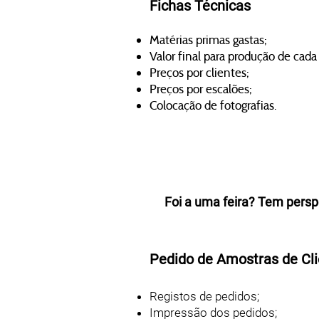
Fichas Técnicas
Matérias primas gastas;
Valor final para produção de cada
Preços por clientes;
Preços por escalões;
Colocação de fotografias.
Foi a uma feira? Tem persp
Pedido de Amostras de Cl
Registos de pedidos;
Impressão dos pedidos;