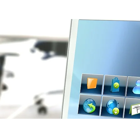
SOLUÇÕES
CONTACTOS
SUPORTE