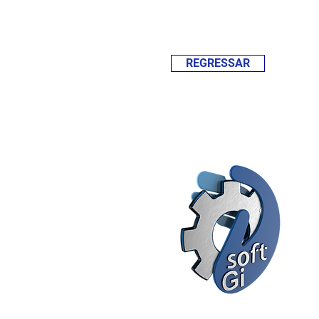
REGRESSAR