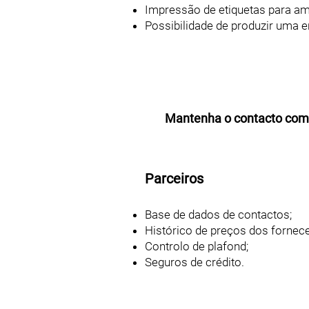
Impressão de etiquetas para am
Possibilidade de produzir uma 
Mantenha o contacto com 
Parceiros
Base de dados de contactos;
Histórico de preços dos fornec
Controlo de plafond;
Seguros de crédito.