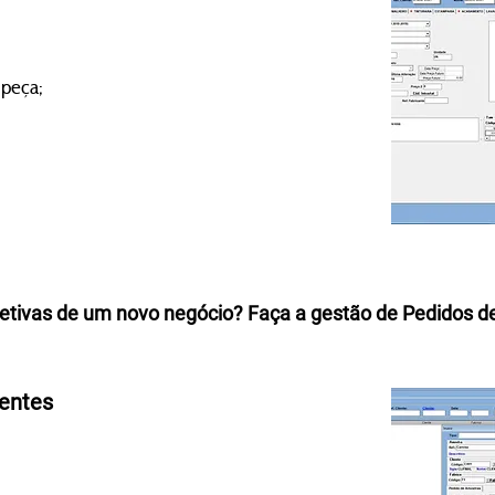
 peça;
etivas de um novo negócio? Faça a gestão de Pedidos de
ientes