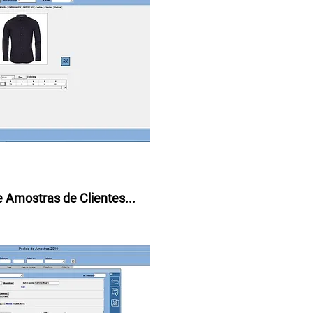
 Amostras de Clientes...