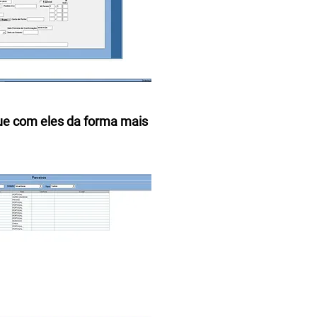
ue com eles da forma mais