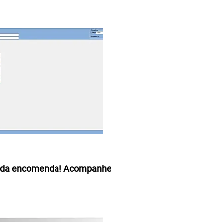
minada encomenda! Acompanhe