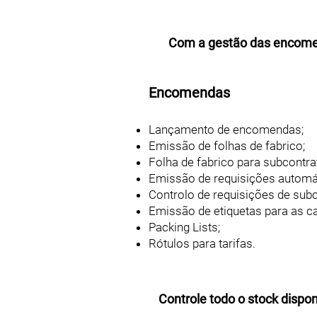
Com a gestão das encomen
Encomendas
Lançamento de encomendas;
Emissão de folhas de fabrico;
Folha de fabrico para subcontra
Emissão de requisições automát
Controlo de requisições de sub
Emissão de etiquetas para as ca
Packing Lists;
Rótulos para tarifas.
Controle todo o stock dispo