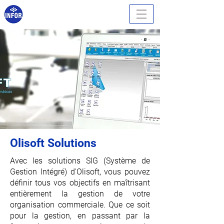
Olisoft Solutions
Avec les solutions SIG (Système de
Gestion Intégré) d'Olisoft, vous pouvez
définir tous vos objectifs en maîtrisant
entièrement la gestion de votre
organisation commerciale. Que ce soit
pour la gestion, en passant par la